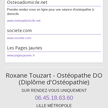
Osteoadomicile.net
Prendre rendez-vous en ligne pour une séance d'ostéopathie à
domicile.
www.osteoadomicile.net
societe.com
www.societe.com
Les Pages Jaunes
www.pagesjaunes.fr
Roxane Touzart - Ostéopathe DO
(Diplôme d'Ostéopathie)
SUR RENDEZ-VOUS UNIQUEMENT
06.45.18.63.60
LILLE MÉTROPOLE